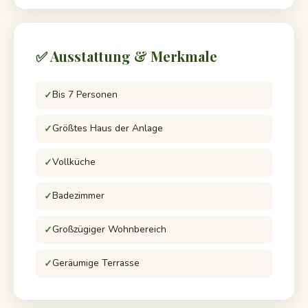
✅ Ausstattung & Merkmale
Bis 7 Personen
Größtes Haus der Anlage
Vollküche
Badezimmer
Großzügiger Wohnbereich
Geräumige Terrasse