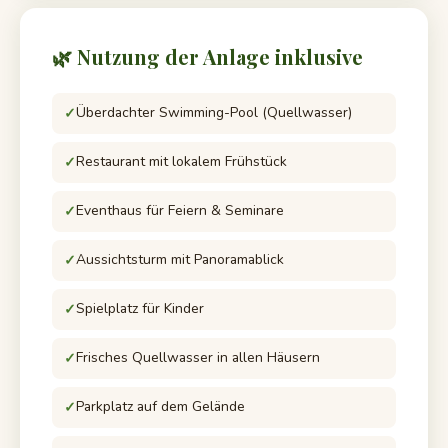
🌿 Nutzung der Anlage inklusive
Überdachter Swimming-Pool (Quellwasser)
Restaurant mit lokalem Frühstück
Eventhaus für Feiern & Seminare
Aussichtsturm mit Panoramablick
Spielplatz für Kinder
Frisches Quellwasser in allen Häusern
Parkplatz auf dem Gelände