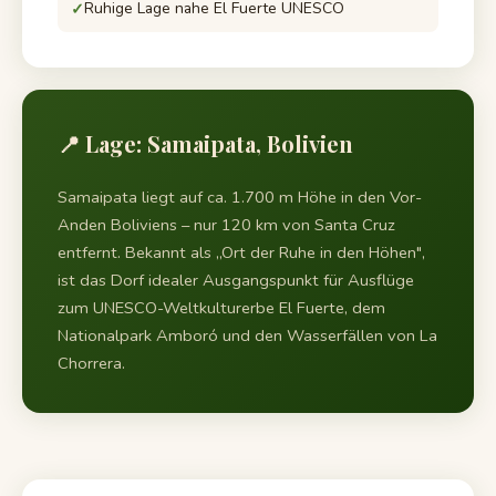
Ruhige Lage nahe El Fuerte UNESCO
📍 Lage: Samaipata, Bolivien
Samaipata liegt auf ca. 1.700 m Höhe in den Vor-
Anden Boliviens – nur 120 km von Santa Cruz
entfernt. Bekannt als „Ort der Ruhe in den Höhen",
ist das Dorf idealer Ausgangspunkt für Ausflüge
zum UNESCO-Weltkulturerbe El Fuerte, dem
Nationalpark Amboró und den Wasserfällen von La
Chorrera.