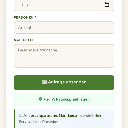
PERSONEN *
NACHRICHT
✉️ Anfrage absenden
💬 Per WhatsApp anfragen
🤝
Ansprechpartnerin: Mari-Luisa
– persönlicher
Service, keine Provision