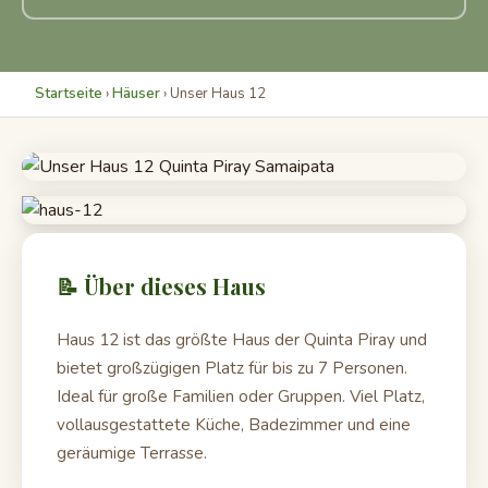
Startseite
›
Häuser
› Unser Haus 12
📝 Über dieses Haus
Haus 12 ist das größte Haus der Quinta Piray und
bietet großzügigen Platz für bis zu 7 Personen.
Ideal für große Familien oder Gruppen. Viel Platz,
vollausgestattete Küche, Badezimmer und eine
geräumige Terrasse.