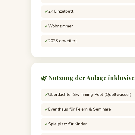
2× Einzelbett
Wohnzimmer
2023 erweitert
🌿 Nutzung der Anlage inklusive
Überdachter Swimming-Pool (Quellwasser)
Eventhaus für Feiern & Seminare
Spielplatz für Kinder