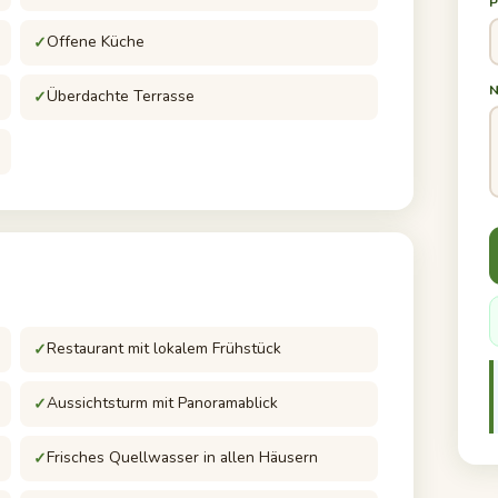
P
Offene Küche
Überdachte Terrasse
Restaurant mit lokalem Frühstück
Aussichtsturm mit Panoramablick
Frisches Quellwasser in allen Häusern