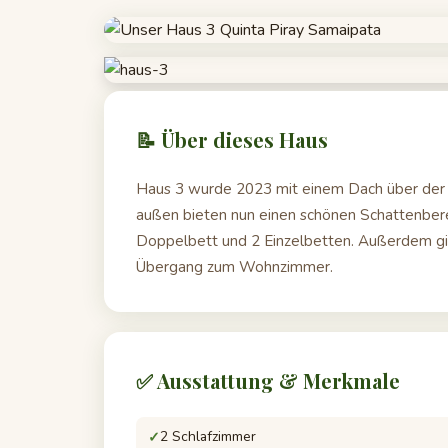
📝 Über dieses Haus
Haus 3 wurde 2023 mit einem Dach über der T
außen bieten nun einen schönen Schattenbere
Doppelbett und 2 Einzelbetten. Außerdem gib
Übergang zum Wohnzimmer.
✅ Ausstattung & Merkmale
2 Schlafzimmer