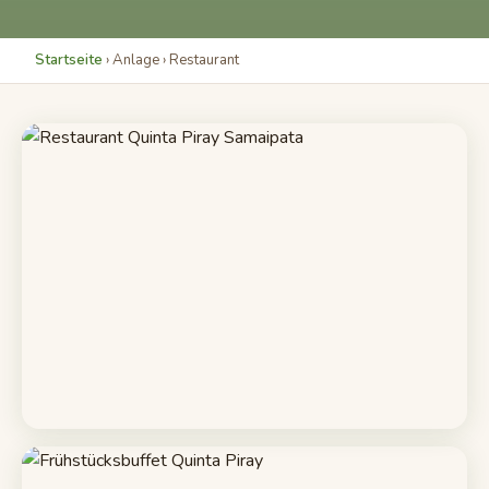
Startseite
› Anlage › Restaurant