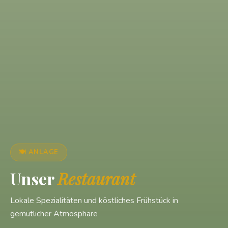
🍽️ ANLAGE
Unser
Restaurant
Lokale Spezialitäten und köstliches Frühstück in
gemütlicher Atmosphäre