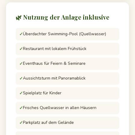
🌿 Nutzung der Anlage inklusive
Überdachter Swimming-Pool (Quellwasser)
Restaurant mit lokalem Frühstück
Eventhaus für Feiern & Seminare
Aussichtsturm mit Panoramablick
Spielplatz für Kinder
Frisches Quellwasser in allen Häusern
Parkplatz auf dem Gelände