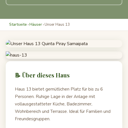
Startseite
›
Häuser
› Unser Haus 13
📝 Über dieses Haus
Haus 13 bietet gemütlichen Platz für bis zu 6
Personen. Ruhige Lage in der Anlage mit
vollausgestatteter Küche, Badezimmer,
Wohnbereich und Terrasse. Ideal für Familien und
Freundesgruppen.