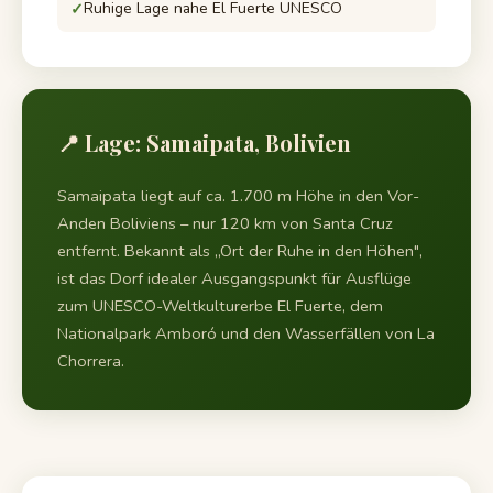
Ruhige Lage nahe El Fuerte UNESCO
📍 Lage: Samaipata, Bolivien
Samaipata liegt auf ca. 1.700 m Höhe in den Vor-
Anden Boliviens – nur 120 km von Santa Cruz
entfernt. Bekannt als „Ort der Ruhe in den Höhen",
ist das Dorf idealer Ausgangspunkt für Ausflüge
zum UNESCO-Weltkulturerbe El Fuerte, dem
Nationalpark Amboró und den Wasserfällen von La
Chorrera.