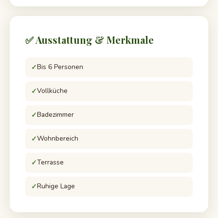
✅ Ausstattung & Merkmale
Bis 6 Personen
Vollküche
Badezimmer
Wohnbereich
Terrasse
Ruhige Lage