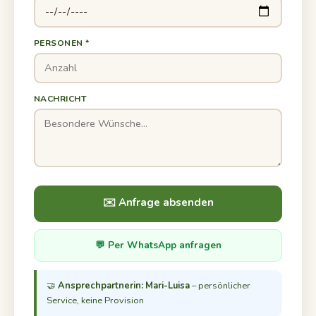
PERSONEN *
NACHRICHT
✉️ Anfrage absenden
💬 Per WhatsApp anfragen
🤝
Ansprechpartnerin: Mari-Luisa
– persönlicher
Service, keine Provision