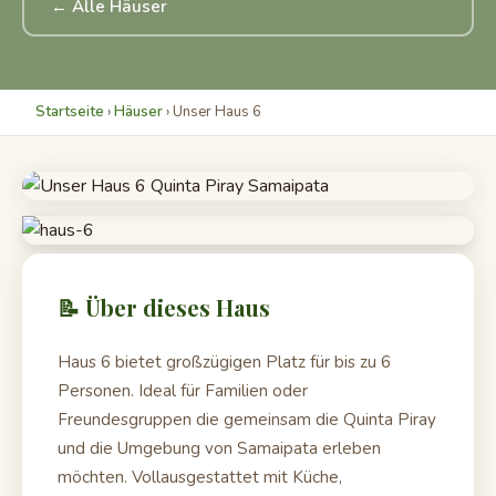
← Alle Häuser
Startseite
›
Häuser
› Unser Haus 6
📝 Über dieses Haus
Haus 6 bietet großzügigen Platz für bis zu 6
Personen. Ideal für Familien oder
Freundesgruppen die gemeinsam die Quinta Piray
und die Umgebung von Samaipata erleben
möchten. Vollausgestattet mit Küche,