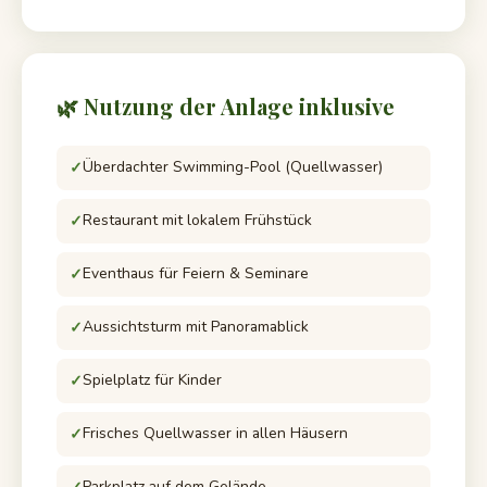
🌿 Nutzung der Anlage inklusive
Überdachter Swimming-Pool (Quellwasser)
Restaurant mit lokalem Frühstück
Eventhaus für Feiern & Seminare
Aussichtsturm mit Panoramablick
Spielplatz für Kinder
Frisches Quellwasser in allen Häusern
Parkplatz auf dem Gelände