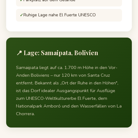
Ruhige Lage nahe El Fuerte UNESCO
📍 Lage: Samaipata, Bolivien
Samaipata liegt auf ca. 1.700 m Höhe in den Vor-
Anden Boliviens – nur 120 km von Santa Cruz
entfernt. Bekannt als „Ort der Ruhe in den Höhen",
ist das Dorf idealer Ausgangspunkt für Ausflüge
zum UNESCO-Weltkulturerbe El Fuerte, dem
Nationalpark Amboró und den Wasserfällen von La
Chorrera.