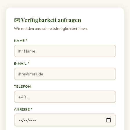
✉️ Verfügbarkeit anfragen
Wir melden uns schnellstmöglich bei Ihnen.
NAME *
E-MAIL *
TELEFON
ANREISE *