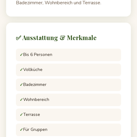
Badezimmer, Wohnbereich und Terrasse.
✅ Ausstattung & Merkmale
Bis 6 Personen
Vollküche
Badezimmer
Wohnbereich
Terrasse
Für Gruppen